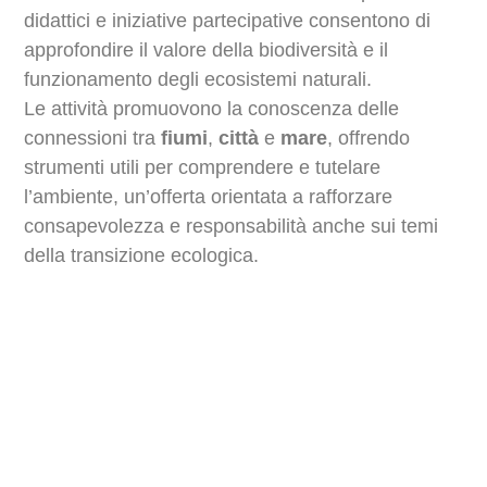
didattici e iniziative partecipative consentono di
approfondire il valore della biodiversità e il
funzionamento degli ecosistemi naturali.
Le attività promuovono la conoscenza delle
connessioni tra
fiumi
,
città
e
mare
, offrendo
strumenti utili per comprendere e tutelare
l’ambiente, un’offerta orientata a rafforzare
consapevolezza e responsabilità anche sui temi
della transizione ecologica.