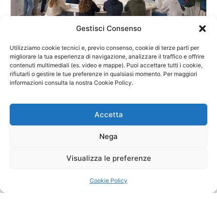
Gestisci Consenso
Utilizziamo cookie tecnici e, previo consenso, cookie di terze parti per
migliorare la tua esperienza di navigazione, analizzare il traffico e offrire
contenuti multimediali (es. video e mappe). Puoi accettare tutti i cookie,
rifiutarli o gestire le tue preferenze in qualsiasi momento. Per maggiori
informazioni consulta la nostra Cookie Policy.
Accetta
Nega
Visualizza le preferenze
Cookie Policy