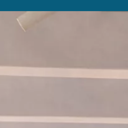
ATTIVITÀ