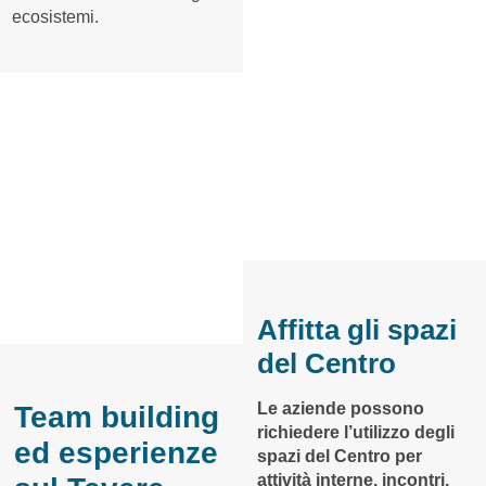
ecosistemi.
Affitta gli spazi
del Centro
Le aziende possono
Team building
richiedere l’utilizzo degli
ed esperienze
spazi del Centro per
attività interne, incontri,