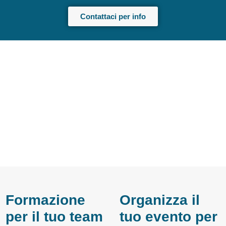
Contattaci per info
Formazione
Organizza il
per il tuo team
tuo evento per