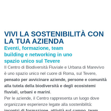
VIVI LA SOSTENIBILITÀ CON
LA TUA AZIENDA
Eventi, formazione, team
building e networking in uno
spazio unico sul Tevere
Il Centro di Biodiversità Fluviale e Urbana di Marevivo
è uno spazio unico nel cuore di Roma, sul Tevere,
pensato per
avvicinare aziende, persone e comunità
alla tutela della biodiversità e degli ecosistemi
fluviali, urbani e marini
.
Per le aziende, il Centro rappresenta un luogo dove
organizzare esperienze legate alla sostenibilità:
incontri di formazione, attività sul campo, team