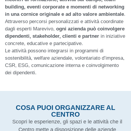
building, eventi corporate e momenti di networking
in una cornice originale e ad alto valore ambientale
.
Attraverso percorsi personalizzati e attività coordinate
dagli esperti Marevivo,
ogni azienda può coinvolgere
dipendenti, stakeholder, clienti e partner
in iniziative
concrete, educative e partecipative.
Le attività possono integrarsi in programmi di
sostenibilità, welfare aziendale, volontariato d’impresa,
CSR, ESG, comunicazione interna e coinvolgimento
dei dipendenti.
COSA PUOI ORGANIZZARE AL
CENTRO
Scopri le esperienze, gli spazi e le attività che il
Centro mette a disposizione delle aziende