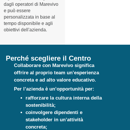
dagli operatori di Marevivo
e può essere
personalizzata in base al
tempo disponibile e agli
obiettivi dell'azienda.
Perché scegliere il Centro
Collaborare con Marevivo significa
offrire al proprio team un’esperienza
concreta e ad alto valore educativo.
Per l’azienda è un’opportunità per:
rafforzare la cultura interna della
sostenibilità;
coinvolgere dipendenti e
stakeholder in un’attività
concreta;