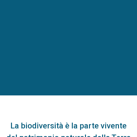
La biodiversità è la parte vivente