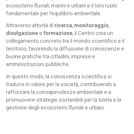
ecosistemi fluviali, marini e urbani e il loro ruolo
fondamentale per l’equilibrio ambientale.
Attraverso attività di
ricerca
,
monitoraggio
,
divulgazione
e
formazione
, il Centro crea un
collegamento concreto tra il mondo scientifico e il
territorio, favorendo la diffusione di conoscenze e
buone pratiche tra cittadini, imprese e
amministrazioni pubbliche.
In questo modo, la conoscenza scientifica si
traduce in valore per la società, contribuendo a
rafforzare la consapevolezza ambientale e a
promuovere strategie sostenibili per la tutela e la
gestione degli ecosistemi fluviali e urbani.