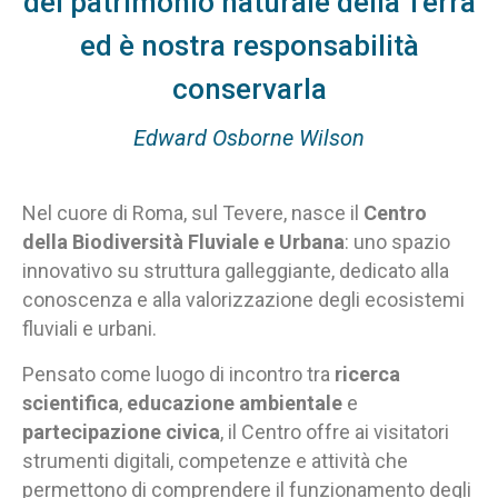
del patrimonio naturale della Terra
ed è nostra responsabilità
conservarla
Edward Osborne Wilson
Nel cuore di Roma, sul Tevere, nasce il
Centro
della Biodiversità Fluviale e Urbana
: uno spazio
innovativo su struttura galleggiante, dedicato alla
conoscenza e alla valorizzazione degli ecosistemi
fluviali e urbani.
Pensato come luogo di incontro tra
ricerca
scientifica
,
educazione ambientale
e
partecipazione civica
, il Centro offre ai visitatori
strumenti digitali, competenze e attività che
permettono di comprendere il funzionamento degli