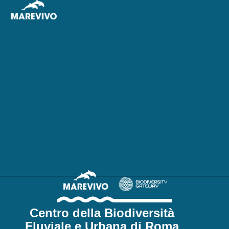
Centro della Biodiversità
Fluviale e Urbana di Roma